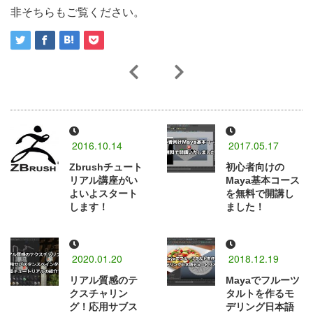
非そちらもご覧ください。
2016.10.14
2017.05.17
Zbrushチュート
初心者向けの
リアル講座がい
Maya基本コース
よいよスタート
を無料で開講し
します！
ました！
2020.01.20
2018.12.19
リアル質感のテ
Mayaでフルーツ
クスチャリン
タルトを作るモ
グ！応用サブス
デリング日本語