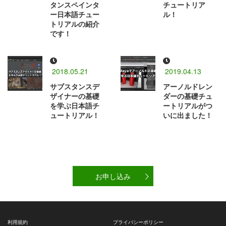
タンスペインタ
チュートリア
ー日本語チュー
ル！
トリアルの紹介
です！
2018.05.21
2019.04.13
サブスタンスデ
アーノルドレン
ザイナーの基礎
ダーの基礎チュ
を学ぶ日本語チ
ートリアルがつ
ュートリアル！
いに出ました！
お申し込み
利用規約
プライバシーポリシー