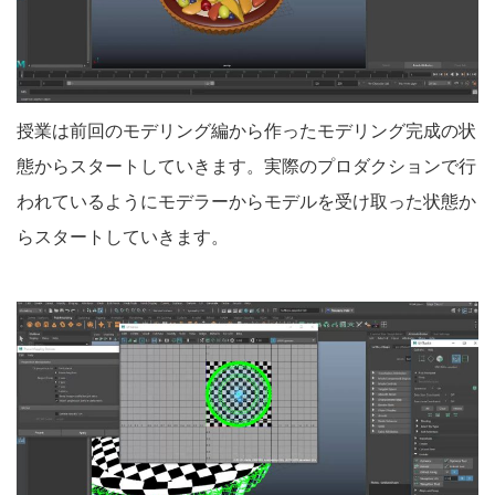
授業は前回のモデリング編から作ったモデリング完成の状
態からスタートしていきます。実際のプロダクションで行
われているようにモデラーからモデルを受け取った状態か
らスタートしていきます。