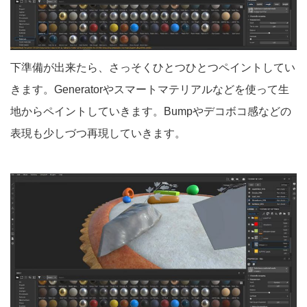
下準備が出来たら、さっそくひとつひとつペイントしてい
きます。Generatorやスマートマテリアルなどを使って生
地からペイントしていきます。Bumpやデコボコ感などの
表現も少しづつ再現していきます。