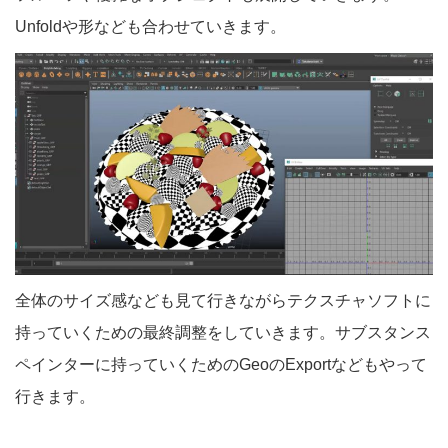
Unfoldや形なども合わせていきます。
全体のサイズ感なども見て行きながらテクスチャソフトに
持っていくための最終調整をしていきます。サブスタンス
ペインターに持っていくためのGeoのExportなどもやって
行きます。