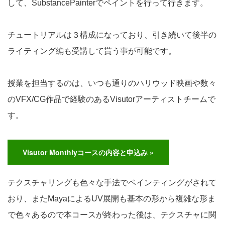
して、SubstancePainterでペイントを行って行きます。
チュートリアルは３構成になっており、引き続いて後半の
ライティング編も受講して貰う事が可能です。
授業を担当するのは、いつも通りのハリウッド映画や数々
のVFX/CG作品で経験のあるVisutorアーティストチームで
す。
Visutor Monthlyコースの内容と申込み »
テクスチャリングも色々な手法でペインティングがされて
おり、またMayaによるUV展開も基本の形から複雑な形ま
で色々あるので本コースが終わった後は、テクスチャに関