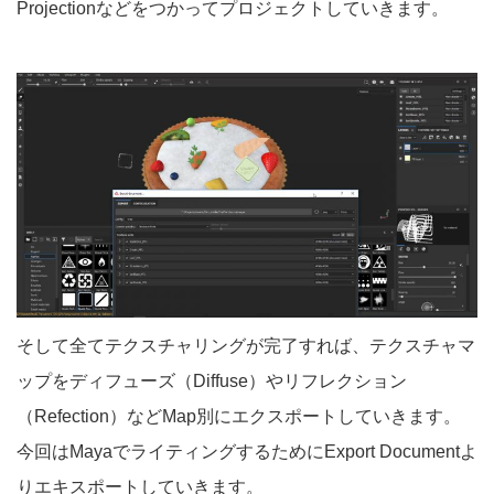
Projectionなどをつかってプロジェクトしていきます。
そして全てテクスチャリングが完了すれば、テクスチャマ
ップをディフューズ（Diffuse）やリフレクション
（Refection）などMap別にエクスポートしていきます。
今回はMayaでライティングするためにExport Documentよ
りエキスポートしていきます。