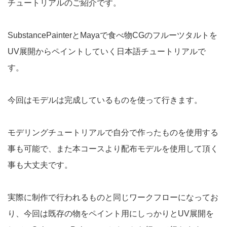
チュートリアルのご紹介です。
SubstancePainterとMayaで食べ物CGのフルーツタルトを
UV展開からペイントしていく日本語チュートリアルで
す。
今回はモデルは完成しているものを使って行きます。
モデリングチュートリアルで自分で作ったものを使用する
事も可能で、また本コースより配布モデルを使用して頂く
事も大丈夫です。
実際に制作で行われるものと同じワークフローになってお
り、今回は既存の物をペイント用にしっかりとUV展開を