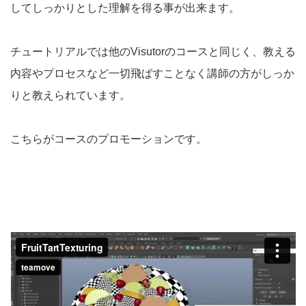
してしっかりとした理解を得る事が出来ます。
チュートリアルでは他のVisutorのコースと同じく、教える
内容やプロセスなど一切飛ばすことなく講師の方がしっか
りと教えられています。
こちらがコースのプロモーションです。