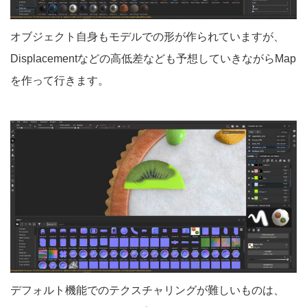
オブジェクト自身もモデルでの形が作られていますが、
Displacementなどの高低差なども予想していきながらMap
を作って行きます。
デフォルト機能でのテクスチャリングが難しいものは、