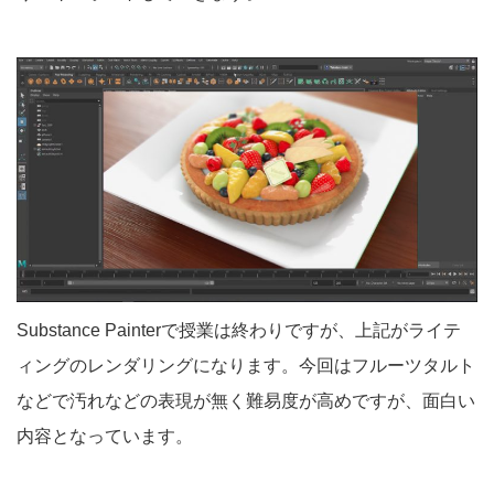
Substance Painterで授業は終わりですが、上記がライテ
ィングのレンダリングになります。今回はフルーツタルト
などで汚れなどの表現が無く難易度が高めですが、面白い
内容となっています。