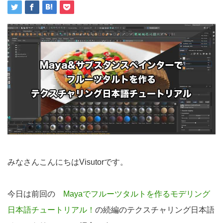
みなさんこんにちはVisutorです。
今日は前回の
Mayaでフルーツタルトを作るモデリング
日本語チュートリアル
！
の続編のテクスチャリング日本語