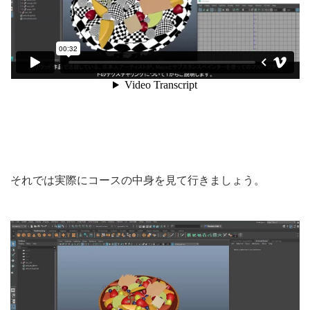
それでは実際にコースの中身を見て行きましょう。