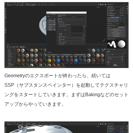
Geometryのエクスポートが終わったら、続いては
SSP（サブスタンスペインター）を起動してテクスチャリ
ングをスタートしていきます。まずはBakingなどのセット
アップからやっていきます。