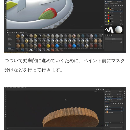
つづいて効率的に進めていくために、ペイント前にマスク
分けなどを行って行きます。