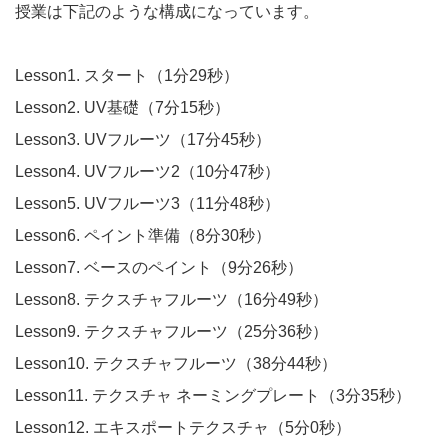
授業は下記のような構成になっています。
Lesson1. スタート（1分29秒）
Lesson2. UV基礎（7分15秒）
Lesson3. UVフルーツ（17分45秒）
Lesson4. UVフルーツ2（10分47秒）
Lesson5. UVフルーツ3（11分48秒）
Lesson6. ペイント準備（8分30秒）
Lesson7. ベースのペイント（9分26秒）
Lesson8. テクスチャフルーツ（16分49秒）
Lesson9. テクスチャフルーツ（25分36秒）
Lesson10. テクスチャフルーツ（38分44秒）
Lesson11. テクスチャ ネーミングプレート（3分35秒）
Lesson12. エキスポートテクスチャ（5分0秒）