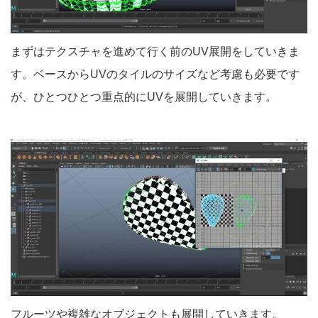
まずはテクスチャを進めて行く前のUV展開をしていきま
す。ベースからUVのタイルのサイズなど考慮も必要です
が、ひとつひとつ重点的にUVを展開していきます。
フルーツや複雑なオブジェクトも展開していきます。